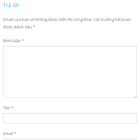
Trả lời
Email của bạn sẽ không được hiển thị công khai.
Các trường bắt buộc
được đánh dấu
*
Bình luận
*
Tên
*
Email
*