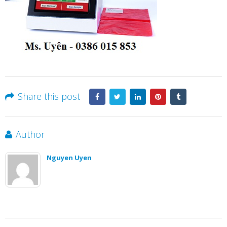
Share this post
Author
Nguyen Uyen