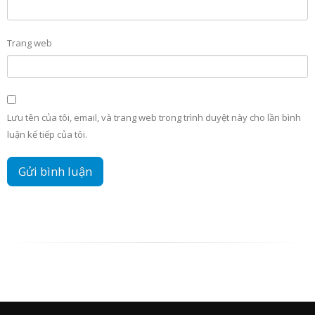
Trang web
Lưu tên của tôi, email, và trang web trong trình duyệt này cho lần bình
luận kế tiếp của tôi.