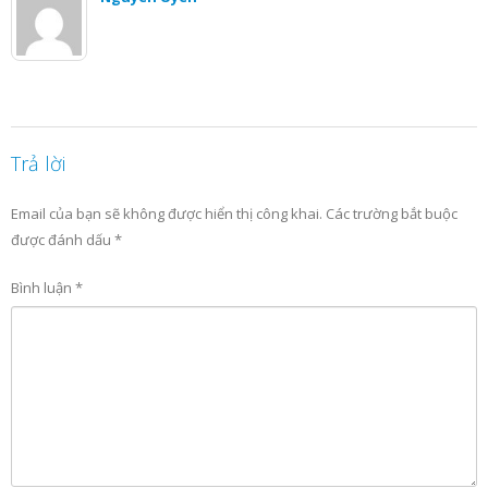
Trả lời
Email của bạn sẽ không được hiển thị công khai.
Các trường bắt buộc
được đánh dấu
*
Bình luận
*