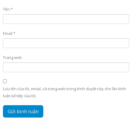
Tên
*
Email
*
Trang web
Lưu tên của tôi, email, và trang web trong trình duyệt này cho lần bình
luận kế tiếp của tôi.