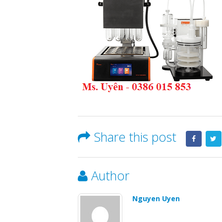
Share this post
Author
Nguyen Uyen