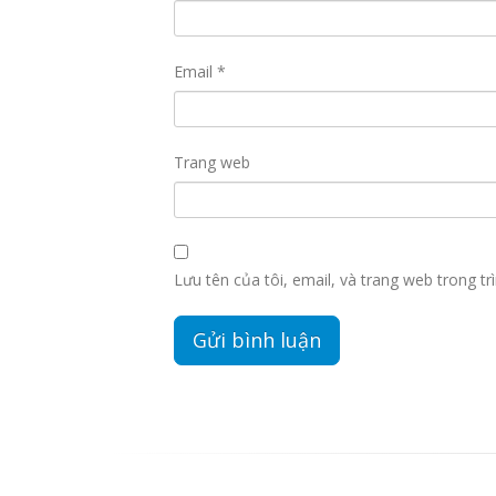
Email
*
Trang web
Lưu tên của tôi, email, và trang web trong trì