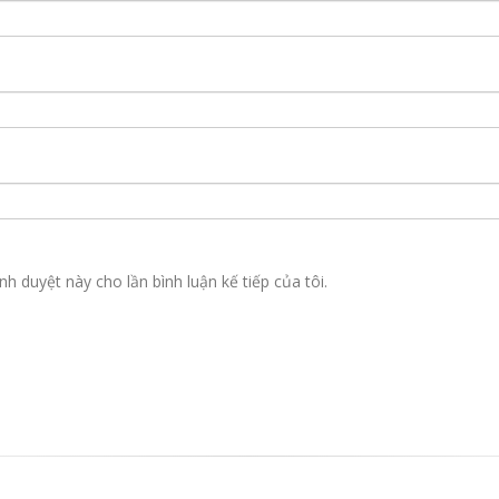
nh duyệt này cho lần bình luận kế tiếp của tôi.