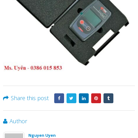
Share this post
Author
Nguyen Uyen