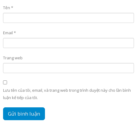
Tên
*
Email
*
Trang web
Lưu tên của tôi, email, và trang web trong trình duyệt này cho lần bình
luận kế tiếp của tôi.