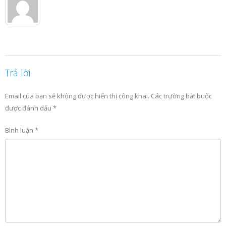
Trả lời
Email của bạn sẽ không được hiển thị công khai.
Các trường bắt buộc
được đánh dấu
*
Bình luận
*