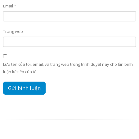
Email
*
Trang web
Lưu tên của tôi, email, và trang web trong trình duyệt này cho lần bình
luận kế tiếp của tôi.