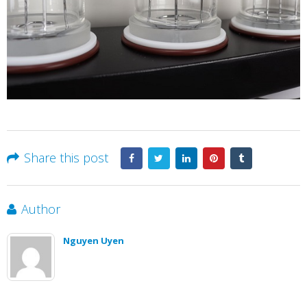
Share this post
Author
Nguyen Uyen