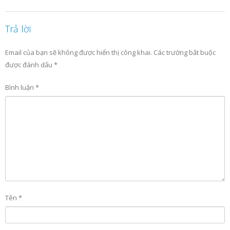
Trả lời
Email của bạn sẽ không được hiển thị công khai.
Các trường bắt buộc
được đánh dấu
*
Bình luận
*
Tên
*