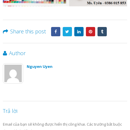
Share this post
Author
Nguyen Uyen
Trả lời
Email của bạn sẽ không được hiển thị công khai.
Các trường bắt buộc