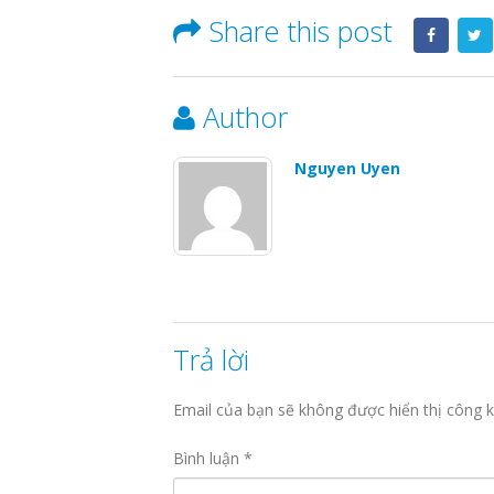
Share this post
Author
Nguyen Uyen
Trả lời
Email của bạn sẽ không được hiển thị công k
Bình luận
*