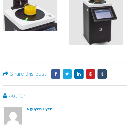
Share this post
Author
Nguyen Uyen