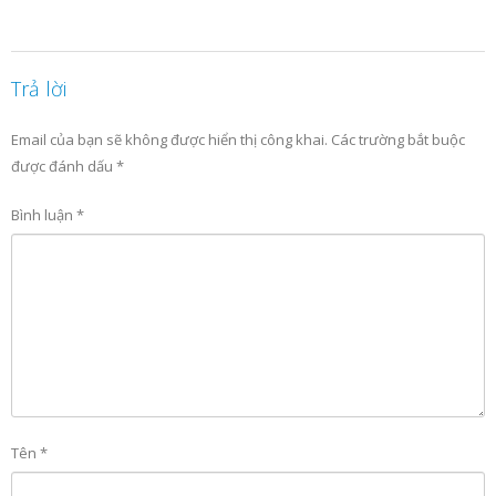
Trả lời
Email của bạn sẽ không được hiển thị công khai.
Các trường bắt buộc
được đánh dấu
*
Bình luận
*
Tên
*