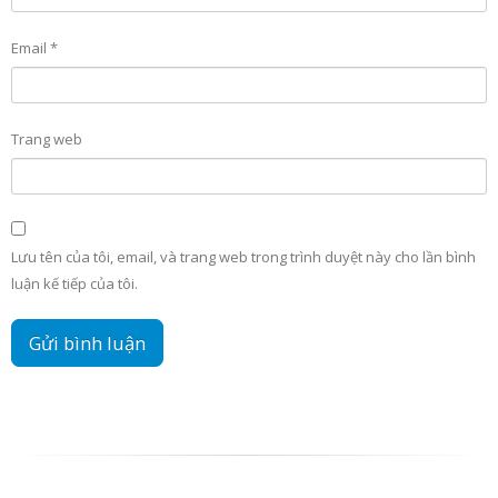
Email
*
Trang web
Lưu tên của tôi, email, và trang web trong trình duyệt này cho lần bình
luận kế tiếp của tôi.