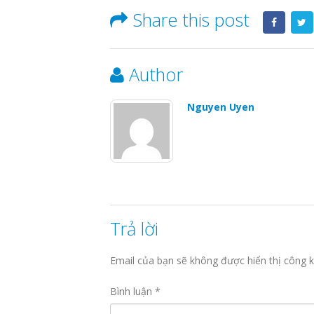
Share this post
Author
Nguyen Uyen
Trả lời
Email của bạn sẽ không được hiển thị công k
Bình luận
*