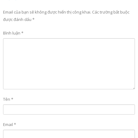
Email của bạn sẽ không được hiển thị công khai.
Các trường bắt buộc
được đánh dấu
*
Bình luận
*
Tên
*
Email
*