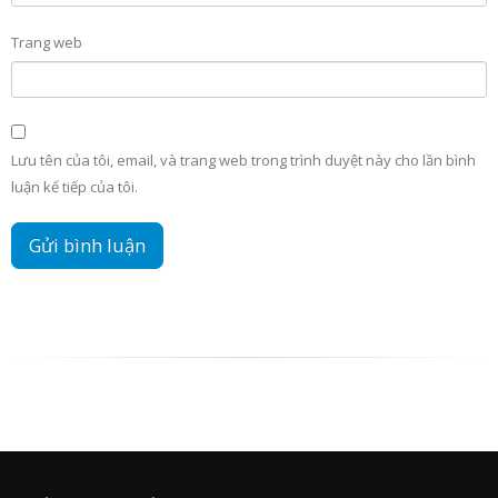
Trang web
Lưu tên của tôi, email, và trang web trong trình duyệt này cho lần bình
luận kế tiếp của tôi.