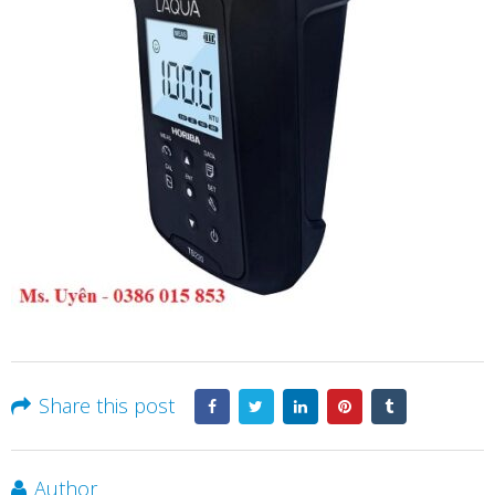
Share this post
Author