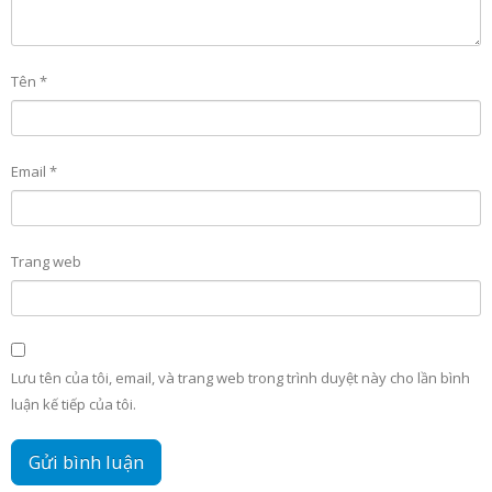
Tên
*
Email
*
Trang web
Lưu tên của tôi, email, và trang web trong trình duyệt này cho lần bình
luận kế tiếp của tôi.