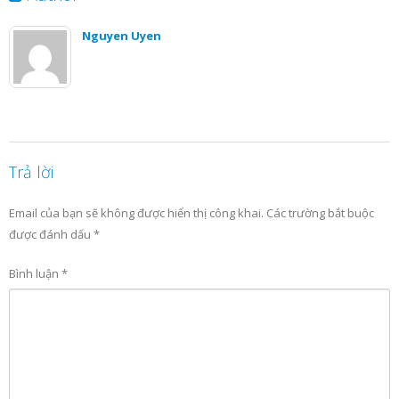
Nguyen Uyen
Trả lời
Email của bạn sẽ không được hiển thị công khai.
Các trường bắt buộc
được đánh dấu
*
Bình luận
*