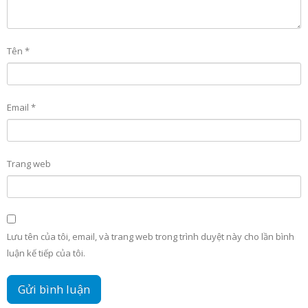
Tên
*
Email
*
Trang web
Lưu tên của tôi, email, và trang web trong trình duyệt này cho lần bình
luận kế tiếp của tôi.