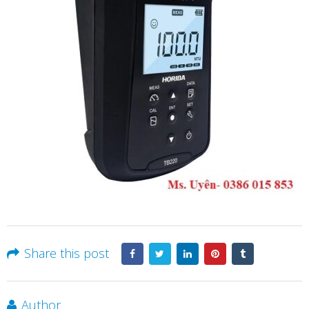
Share this post
Author