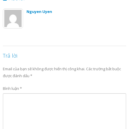
Nguyen Uyen
Trả lời
Email của bạn sẽ không được hiển thị công khai.
Các trường bắt buộc
được đánh dấu
*
Bình luận
*