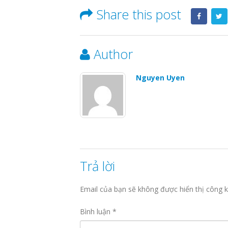
Share this post
Author
Nguyen Uyen
Trả lời
Email của bạn sẽ không được hiển thị công k
Bình luận
*