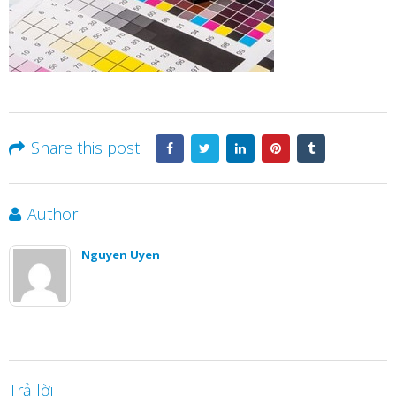
Share this post
Author
Nguyen Uyen
Trả lời