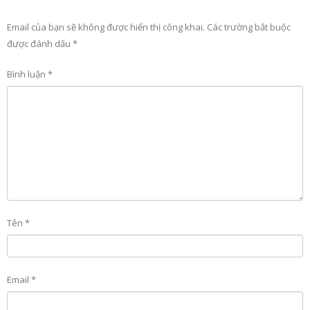
Email của bạn sẽ không được hiển thị công khai.
Các trường bắt buộc
được đánh dấu
*
Bình luận
*
Tên
*
Email
*