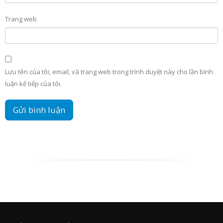
Trang web
Lưu tên của tôi, email, và trang web trong trình duyệt này cho lần bình
luận kế tiếp của tôi.