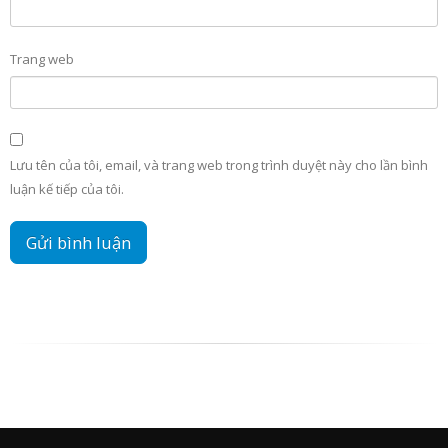
Trang web
Lưu tên của tôi, email, và trang web trong trình duyệt này cho lần bình
luận kế tiếp của tôi.