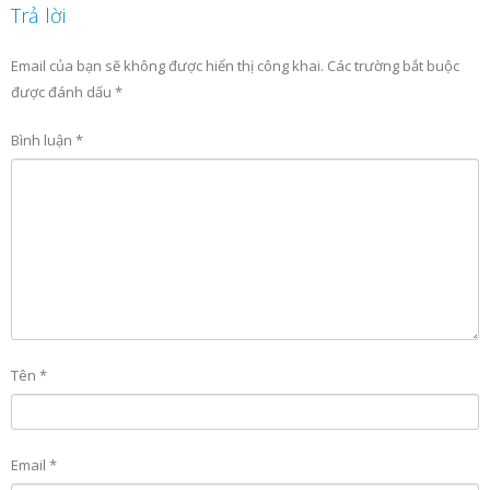
Trả lời
Email của bạn sẽ không được hiển thị công khai.
Các trường bắt buộc
được đánh dấu
*
Bình luận
*
Tên
*
Email
*