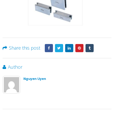
Share this post
Author
Nguyen Uyen