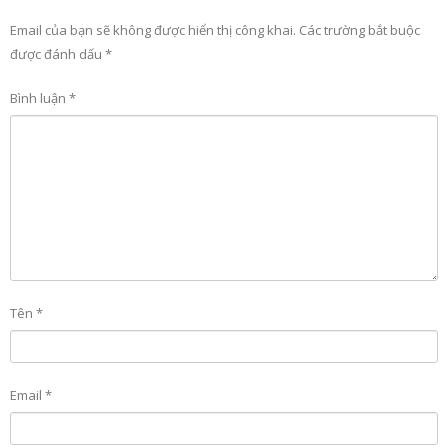
Email của bạn sẽ không được hiển thị công khai.
Các trường bắt buộc
được đánh dấu
*
Bình luận
*
Tên
*
Email
*