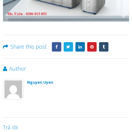
Share this post
Author
Nguyen Uyen
Trả lời