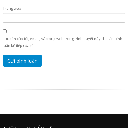
Trang web
Lưu tên của tôi, email, và trang web trong trình duyệt này cho lần bình
luận kế tiếp của tôi.