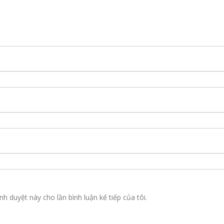
nh duyệt này cho lần bình luận kế tiếp của tôi.