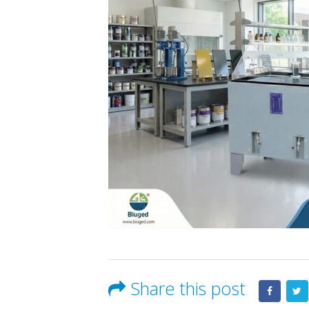
Share this post