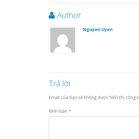
Author
Nguyen Uyen
Trả lời
Email của bạn sẽ không được hiển thị công k
Bình luận
*