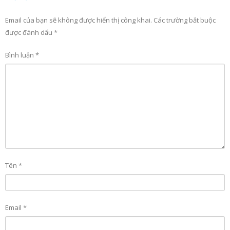
Email của bạn sẽ không được hiển thị công khai.
Các trường bắt buộc
được đánh dấu
*
Bình luận
*
Tên
*
Email
*