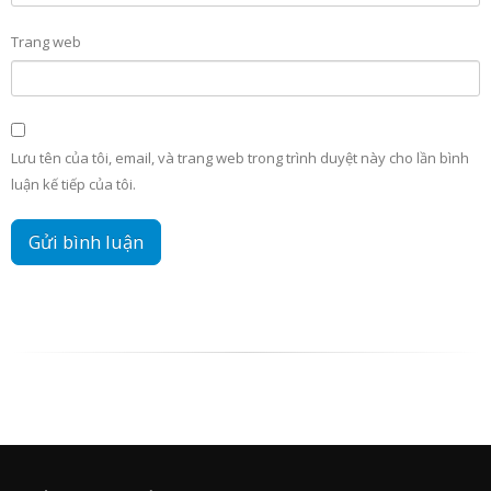
Trang web
Lưu tên của tôi, email, và trang web trong trình duyệt này cho lần bình
luận kế tiếp của tôi.