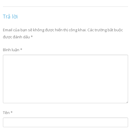
Trả lời
Email của bạn sẽ không được hiển thị công khai.
Các trường bắt buộc
được đánh dấu
*
Bình luận
*
Tên
*