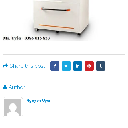
Share this post
Author
Nguyen Uyen