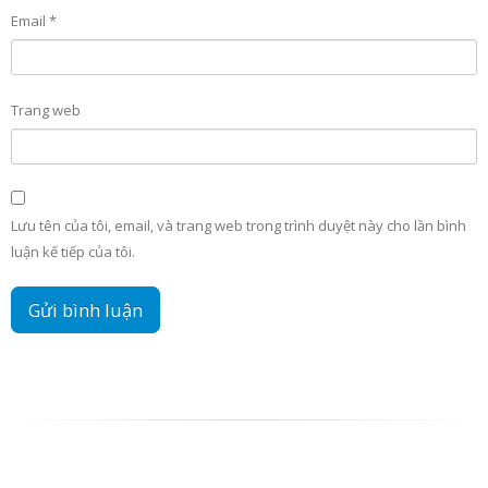
Email
*
Trang web
Lưu tên của tôi, email, và trang web trong trình duyệt này cho lần bình
luận kế tiếp của tôi.