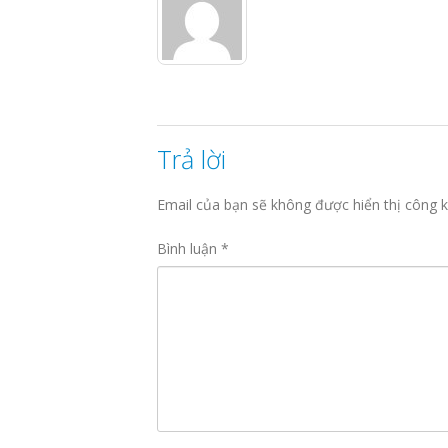
Trả lời
Email của bạn sẽ không được hiển thị công k
Bình luận
*