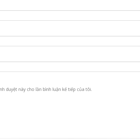
nh duyệt này cho lần bình luận kế tiếp của tôi.