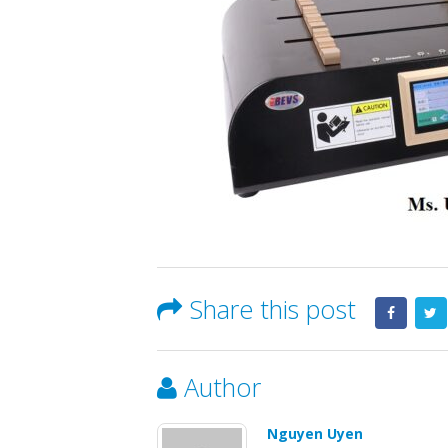
Share this post
Author
Nguyen Uyen