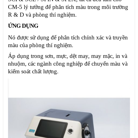
CM-5 lý tưởng để phân tích màu trong môi trường
R & D và phòng thí nghiệm.
ỨNG DỤNG
Nó được sử dụng để phân tích chính xác và truyền
màu của phòng thí nghiệm.
Áp dụng trong sơn, mực, dệt may, may mặc, in và
nhuộm, các ngành công nghiệp để chuyển màu và
kiểm soát chất lượng.