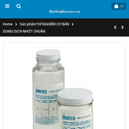
Home
Sản phẩm
THÍ NGHIỆM CƠ BẢN
DUNG DỊCH NHỚT CHUẨN