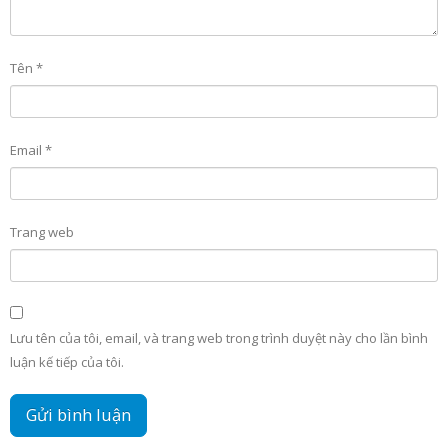
Tên
*
Email
*
Trang web
Lưu tên của tôi, email, và trang web trong trình duyệt này cho lần bình
luận kế tiếp của tôi.