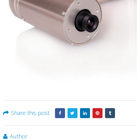
Share this post
Author