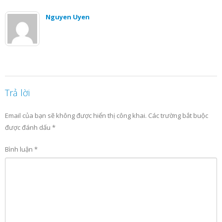
Nguyen Uyen
Trả lời
Email của bạn sẽ không được hiển thị công khai.
Các trường bắt buộc
được đánh dấu
*
Bình luận
*