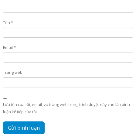
Tên
*
Email
*
Trang web
Lưu tên của tôi, email, và trang web trong trình duyệt này cho lần bình
luận kế tiếp của tôi.