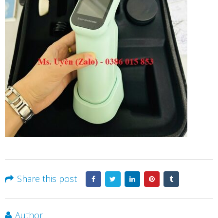
Share this post
Author