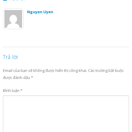
Nguyen Uyen
Trả lời
Email của bạn sẽ không được hiển thị công khai.
Các trường bắt buộc
được đánh dấu
*
Bình luận
*