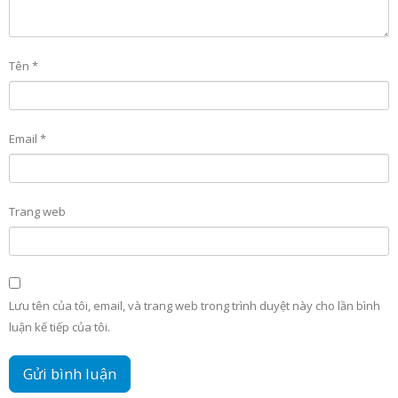
Tên
*
Email
*
Trang web
Lưu tên của tôi, email, và trang web trong trình duyệt này cho lần bình
luận kế tiếp của tôi.