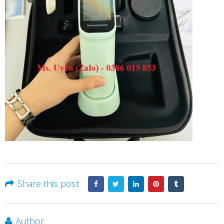
Share this post
Author